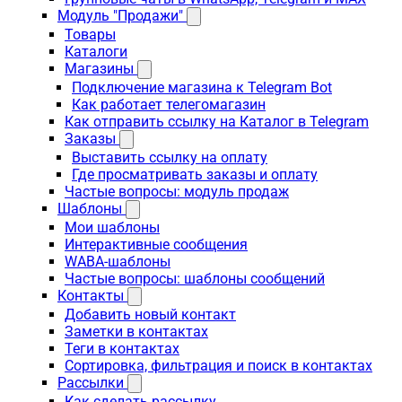
Модуль "Продажи"
Товары
Каталоги
Магазины
Подключение магазина к Telegram Bot
Как работает телегомагазин
Как отправить ссылку на Каталог в Telegram
Заказы
Выставить ссылку на оплату
Где просматривать заказы и оплату
Частые вопросы: модуль продаж
Шаблоны
Мои шаблоны
Интерактивные сообщения
WABA-шаблоны
Частые вопросы: шаблоны сообщений
Контакты
Добавить новый контакт
Заметки в контактах
Теги в контактах
Сортировка, фильтрация и поиск в контактах
Рассылки
Как сделать рассылку