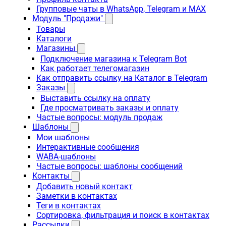
Групповые чаты в WhatsApp, Telegram и MAX
Модуль "Продажи"
Товары
Каталоги
Магазины
Подключение магазина к Telegram Bot
Как работает телегомагазин
Как отправить ссылку на Каталог в Telegram
Заказы
Выставить ссылку на оплату
Где просматривать заказы и оплату
Частые вопросы: модуль продаж
Шаблоны
Мои шаблоны
Интерактивные сообщения
WABA-шаблоны
Частые вопросы: шаблоны сообщений
Контакты
Добавить новый контакт
Заметки в контактах
Теги в контактах
Сортировка, фильтрация и поиск в контактах
Рассылки