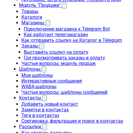
Модуль "Продажи"
Товары
Каталоги
Магазины
Подключение магазина к Telegram Bot
Как работает телегомагазин
Как отправить ссылку на Каталог в Telegram
Заказы
Выставить ссылку на оплату
Где просматривать заказы и оплату
Частые вопросы: модуль продаж
Шаблоны
Мои шаблоны
Интерактивные сообщения
WABA-шаблоны
Частые вопросы: шаблоны сообщений
Контакты
Добавить новый контакт
Заметки в контактах
Теги в контактах
Сортировка, фильтрация и поиск в контактах
Рассылки
Как сделать рассылку