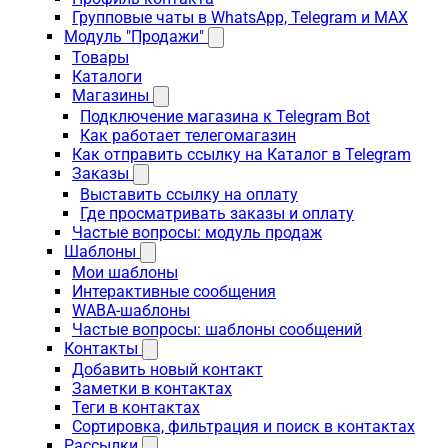
Групповые чаты в WhatsApp, Telegram и MAX
Модуль "Продажи"
Товары
Каталоги
Магазины
Подключение магазина к Telegram Bot
Как работает телегомагазин
Как отправить ссылку на Каталог в Telegram
Заказы
Выставить ссылку на оплату
Где просматривать заказы и оплату
Частые вопросы: модуль продаж
Шаблоны
Мои шаблоны
Интерактивные сообщения
WABA-шаблоны
Частые вопросы: шаблоны сообщений
Контакты
Добавить новый контакт
Заметки в контактах
Теги в контактах
Сортировка, фильтрация и поиск в контактах
Рассылки