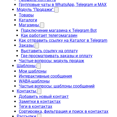
Групповые чаты в WhatsApp, Telegram и MAX
Модуль "Продажи"
Товары
Каталоги
Магазины
Подключение магазина к Telegram Bot
Как работает телегомагазин
Как отправить ссылку на Каталог в Telegram
Заказы
Выставить ссылку на оплату
Где просматривать заказы и оплату
Частые вопросы: модуль продаж
Шаблоны
Мои шаблоны
Интерактивные сообщения
WABA-шаблоны
Частые вопросы: шаблоны сообщений
Контакты
Добавить новый контакт
Заметки в контактах
Теги в контактах
Сортировка, фильтрация и поиск в контактах
Рассылки