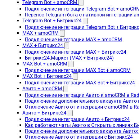
Telegram Bot + amoCRM
Подключение интеграции Telegram Bot + amoCR
Перенос Telegram-бота с нативной интеграции 
Telegram Bot + Битрикс24
Подключение интеграции Telegram Bot + Битрик
MAX + amoCRM
Подключение интеграции MAX + amoCRM
MAX + Битрикс24
Подключение интеграции MAX + Битрикс24
Битрикс24.Маркет (MAX + Битрикс24)
MAX Bot + amoCRM
Подключение интеграции MAX Bot + amoCRM
MAX Bot + Битрикс24
Подключение интеграции MAX Bot + Битрикс24
Авито + amoCRM
Подключение интеграции Авито к amoCRM в Rad
Подключение дополнительного аккаунта Авито 
Отключение Авито от интеграции с amoCRM в R
Авито + Битрикс24
Подключение интеграции Авито + Битрикс24
Как работают чаты Авито в Открытых линиях Б
Подключение дополнительного аккаунта Авито:
Отключение Авито от интеграции с Битрикс24