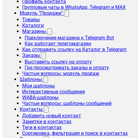
Профиль контакта
Групповые чаты в WhatsApp, Telegram и MAX
Модуль "Продажи"
Товары
Каталоги
Магазины
Подключение магазина к Telegram Bot
Как работает телегомагазин
Как отправить ссылку на Каталог в Telegram
Заказы
Выставить ссылку на оплату
Где просматривать заказы и оплату
Частые вопросы: модуль продаж
Шаблоны
Мои шаблоны
Интерактивные сообщения
WABA-шаблоны
Частые вопросы: шаблоны сообщений
Контакты
Добавить новый контакт
Заметки в контактах
Теги в контактах
Сортировка, фильтрация и поиск в контактах