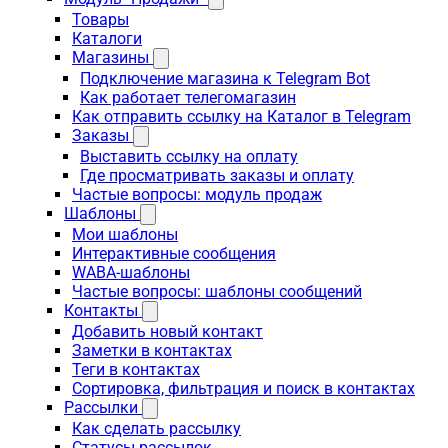
Товары
Каталоги
Магазины
Подключение магазина к Telegram Bot
Как работает телегомагазин
Как отправить ссылку на Каталог в Telegram
Заказы
Выставить ссылку на оплату
Где просматривать заказы и оплату
Частые вопросы: модуль продаж
Шаблоны
Мои шаблоны
Интерактивные сообщения
WABA-шаблоны
Частые вопросы: шаблоны сообщений
Контакты
Добавить новый контакт
Заметки в контактах
Теги в контактах
Сортировка, фильтрация и поиск в контактах
Рассылки
Как сделать рассылку
Статусы рассылок