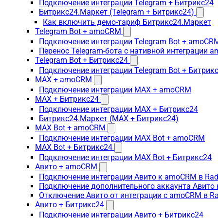
Подключение интеграции Telegram + Битрикс24
Битрикс24.Маркет (Telegram + Битрикс24)
Как включить демо-тариф Битрикс24.Маркет
Telegram Bot + amoCRM
Подключение интеграции Telegram Bot + amoCR
Перенос Telegram-бота с нативной интеграции 
Telegram Bot + Битрикс24
Подключение интеграции Telegram Bot + Битрик
MAX + amoCRM
Подключение интеграции MAX + amoCRM
MAX + Битрикс24
Подключение интеграции MAX + Битрикс24
Битрикс24.Маркет (MAX + Битрикс24)
MAX Bot + amoCRM
Подключение интеграции MAX Bot + amoCRM
MAX Bot + Битрикс24
Подключение интеграции MAX Bot + Битрикс24
Авито + amoCRM
Подключение интеграции Авито к amoCRM в Rad
Подключение дополнительного аккаунта Авито 
Отключение Авито от интеграции с amoCRM в R
Авито + Битрикс24
Подключение интеграции Авито + Битрикс24