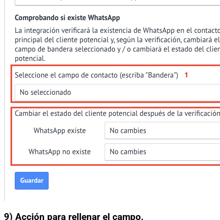
9) Acción para rellenar el campo.