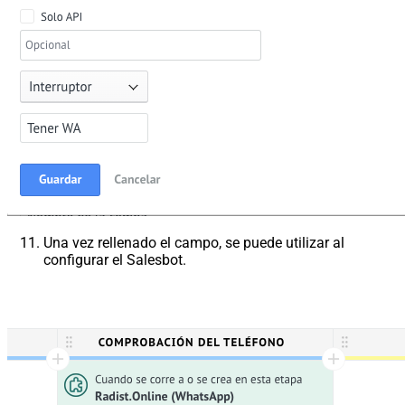
Una vez rellenado el campo, se puede utilizar al
configurar el Salesbot.