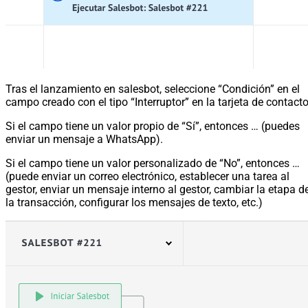
Tras el lanzamiento en salesbot, seleccione “Condición” en el
campo creado con el tipo “Interruptor” en la tarjeta de contacto
Si el campo tiene un valor propio de “Sí”, entonces … (puedes
enviar un mensaje a WhatsApp).
Si el campo tiene un valor personalizado de “No”, entonces …
(puede enviar un correo electrónico, establecer una tarea al
gestor, enviar un mensaje interno al gestor, cambiar la etapa d
la transacción, configurar los mensajes de texto, etc.)