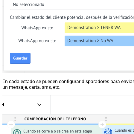
En cada estado se pueden configurar disparadores para enviar
un mensaje, carta, sms, etc.