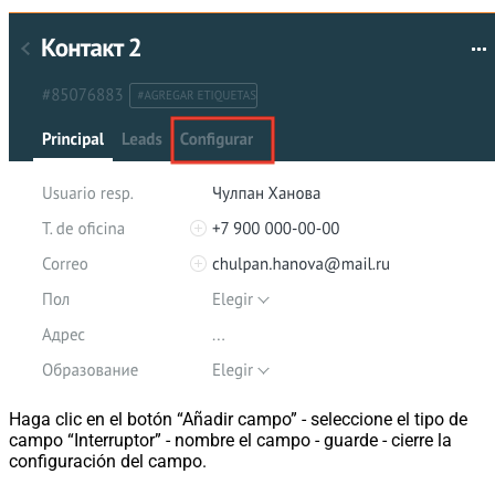
Haga clic en el botón “Añadir campo” - seleccione el tipo de
campo “Interruptor” - nombre el campo - guarde - cierre la
configuración del campo.