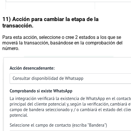
11) Acción para cambiar la etapa de la
transacción.
Para esta acción, seleccione o cree 2 estados a los que se
moverá la transacción, basándose en la comprobación del
número.