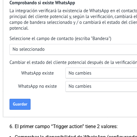
El primer campo “Trigger action” tiene 2 valores: