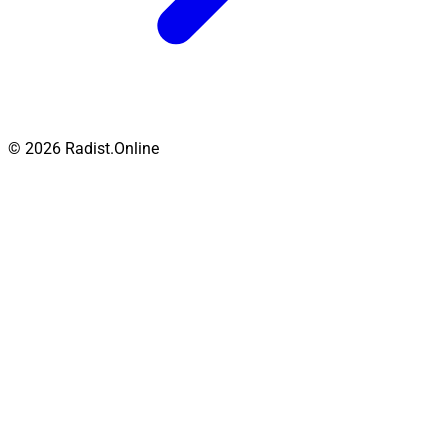
© 2026 Radist.Online