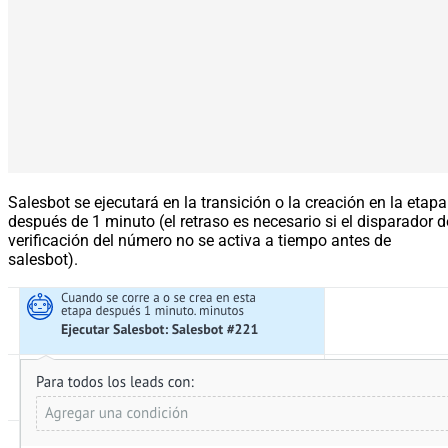
Salesbot se ejecutará en la transición o la creación en la etapa
después de 1 minuto (el retraso es necesario si el disparador d
verificación del número no se activa a tiempo antes de
salesbot).