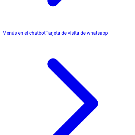
Menús en el chatbot
Tarjeta de visita de whatsapp