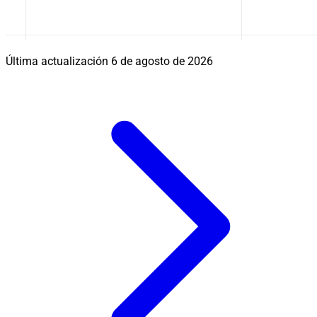
Última actualización
6 de agosto de 2026