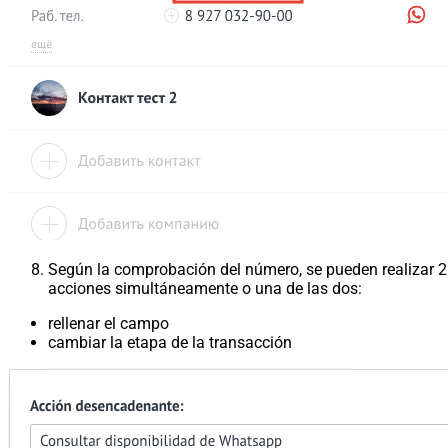
Según la comprobación del número, se pueden realizar 2
acciones simultáneamente o una de las dos:
rellenar el campo
cambiar la etapa de la transacción