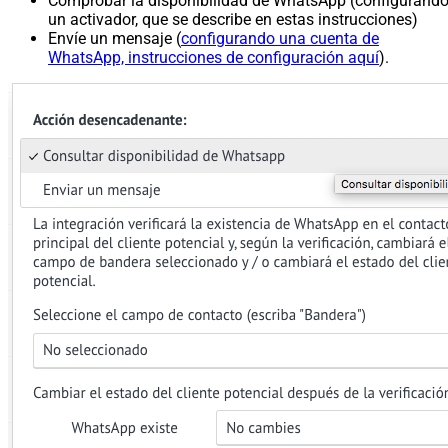
Comprobar la disponibilidad de WhatsApp (configurand
un activador, que se describe en estas instrucciones)
Envíe un mensaje (
configurando una cuenta de
WhatsApp, instrucciones de configuración aquí
).