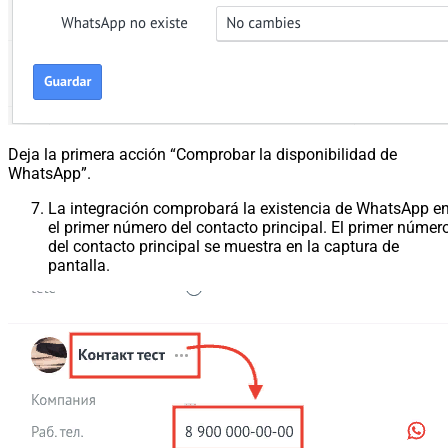
Deja la primera acción “Comprobar la disponibilidad de
WhatsApp”.
La integración comprobará la existencia de WhatsApp e
el primer número del contacto principal. El primer númer
del contacto principal se muestra en la captura de
pantalla.