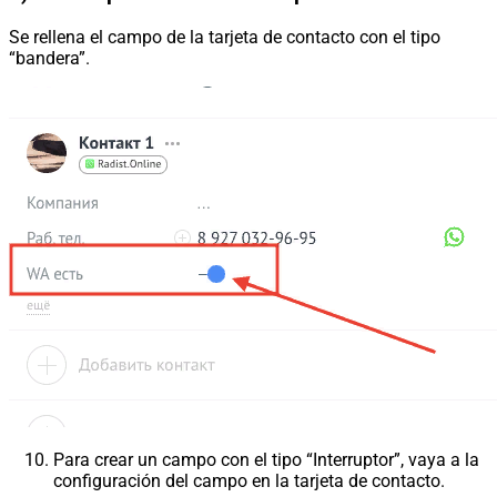
Se rellena el campo de la tarjeta de contacto con el tipo
“bandera”.
Para crear un campo con el tipo “Interruptor”, vaya a la
configuración del campo en la tarjeta de contacto.