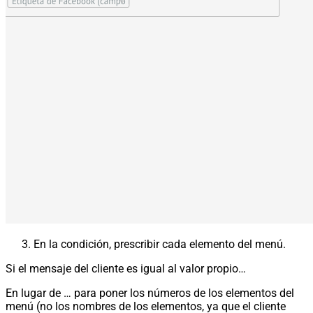
En la condición, prescribir cada elemento del menú.
Si el mensaje del cliente es igual al valor propio…
En lugar de … para poner los números de los elementos del
menú (no los nombres de los elementos, ya que el cliente