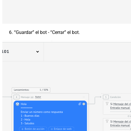
“Guardar” el bot - “Cerrar” el bot.