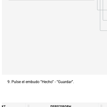
Pulse el embudo “Hecho” - “Guardar”.