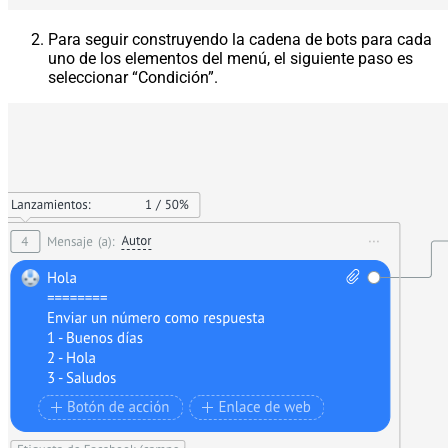
Para seguir construyendo la cadena de bots para cada
uno de los elementos del menú, el siguiente paso es
seleccionar “Condición”.