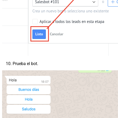
Prueba el bot.