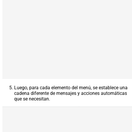
Luego, para cada elemento del menú, se establece una
cadena diferente de mensajes y acciones automáticas
que se necesitan.