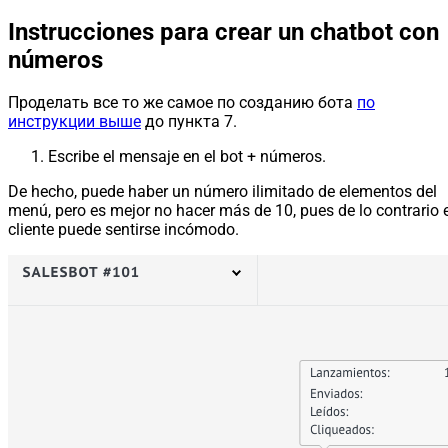
Instrucciones para crear un chatbot con
números
Проделать все то же самое по созданию бота
по
инструкции выше
до пункта 7.
Escribe el mensaje en el bot + números.
De hecho, puede haber un número ilimitado de elementos del
menú, pero es mejor no hacer más de 10, pues de lo contrario e
cliente puede sentirse incómodo.