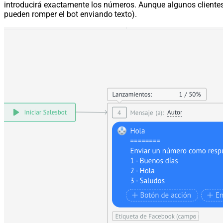
introducirá exactamente los números. Aunque algunos cliente
pueden romper el bot enviando texto).