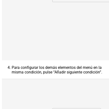
Para configurar los demás elementos del menú en la
misma condición, pulse “Añadir siguiente condición”.