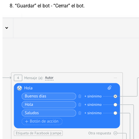
“Guardar” el bot - “Cerrar” el bot.