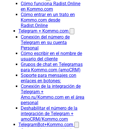
Cómo funciona Radist.Online
en Kommo.com
Cómo entrar en un trato en
Kommo.com desde
Radist.Online
Telegram + Kommo.com
Conexión del número de
Telegram en su cuenta
Personal
Cómo escribir en el nombre de
usuario del cliente
Grupos de chat en Telegramas
para Kommo.com (amoCRM)
Soporte para mensajes con
enlaces en botones:
Conexión de la integración de
Telegram +
Amo.ru/Kommo.com en el área
personal
Deshabilitar el número de la
integración de Telegram +
amoCRM/Kommo.com
TelegramBot+Kommo.com