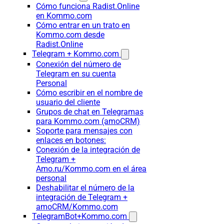
Cómo funciona Radist.Online
en Kommo.com
Cómo entrar en un trato en
Kommo.com desde
Radist.Online
Telegram + Kommo.com
Conexión del número de
Telegram en su cuenta
Personal
Cómo escribir en el nombre de
usuario del cliente
Grupos de chat en Telegramas
para Kommo.com (amoCRM)
Soporte para mensajes con
enlaces en botones:
Conexión de la integración de
Telegram +
Amo.ru/Kommo.com en el área
personal
Deshabilitar el número de la
integración de Telegram +
amoCRM/Kommo.com
TelegramBot+Kommo.com