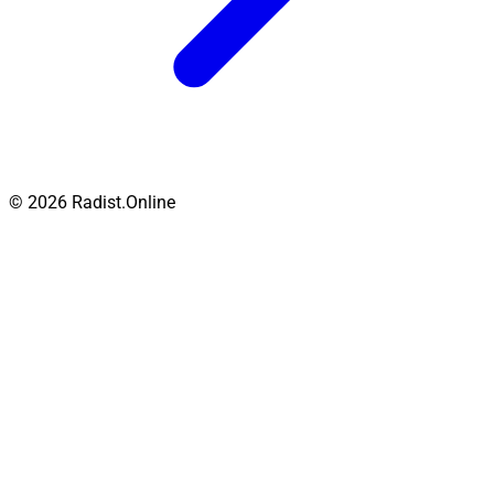
© 2026 Radist.Online