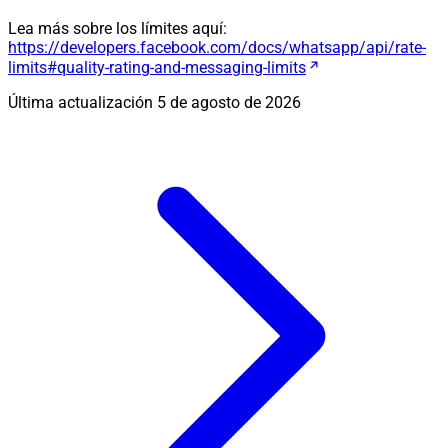
Lea más sobre los límites aquí:
https://developers.facebook.com/docs/whatsapp/api/rate-
limits#quality-rating-and-messaging-limits
Última actualización
5 de agosto de 2026