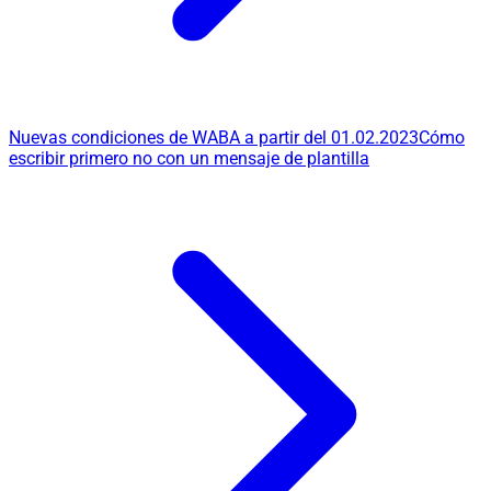
Nuevas condiciones de WABA a partir del 01.02.2023
Cómo
escribir primero no con un mensaje de plantilla