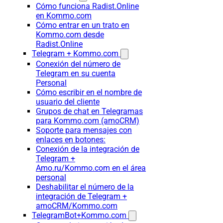
Cómo funciona Radist.Online
en Kommo.com
Cómo entrar en un trato en
Kommo.com desde
Radist.Online
Telegram + Kommo.com
Conexión del número de
Telegram en su cuenta
Personal
Cómo escribir en el nombre de
usuario del cliente
Grupos de chat en Telegramas
para Kommo.com (amoCRM)
Soporte para mensajes con
enlaces en botones:
Conexión de la integración de
Telegram +
Amo.ru/Kommo.com en el área
personal
Deshabilitar el número de la
integración de Telegram +
amoCRM/Kommo.com
TelegramBot+Kommo.com