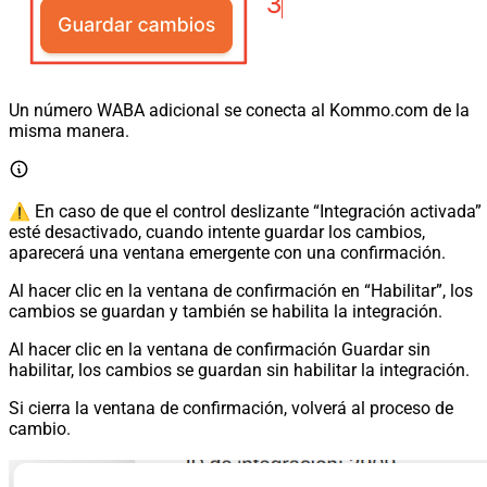
Un número WABA adicional se conecta al Kommo.com de la
misma manera.
⚠️ En caso de que el control deslizante “Integración activada”
esté desactivado, cuando intente guardar los cambios,
aparecerá una ventana emergente con una confirmación.
Al hacer clic en la ventana de confirmación en “Habilitar”, los
cambios se guardan y también se habilita la integración.
Al hacer clic en la ventana de confirmación Guardar sin
habilitar, los cambios se guardan sin habilitar la integración.
Si cierra la ventana de confirmación, volverá al proceso de
cambio.