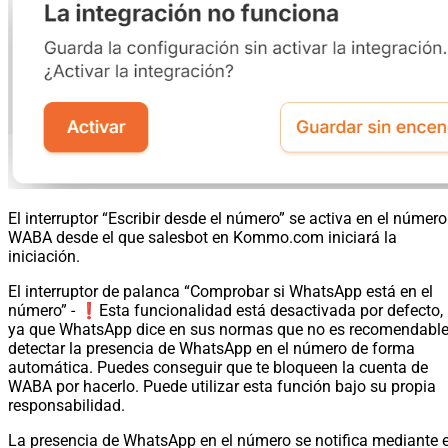
El interruptor “Escribir desde el número” se activa en el número
WABA desde el que salesbot en Kommo.com iniciará la
iniciación.
El interruptor de palanca “Comprobar si WhatsApp está en el
número” - ❗️Esta funcionalidad está desactivada por defecto,
ya que WhatsApp dice en sus normas que no es recomendabl
detectar la presencia de WhatsApp en el número de forma
automática. Puedes conseguir que te bloqueen la cuenta de
WABA por hacerlo. Puede utilizar esta función bajo su propia
responsabilidad.
La presencia de WhatsApp en el número se notifica mediante e