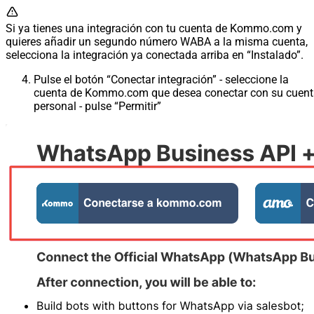
Si ya tienes una integración con tu cuenta de Kommo.com y
quieres añadir un segundo número WABA a la misma cuenta,
selecciona la integración ya conectada arriba en “Instalado”.
Pulse el botón “Conectar integración” - seleccione la
cuenta de Kommo.com que desea conectar con su cuen
personal - pulse “Permitir”