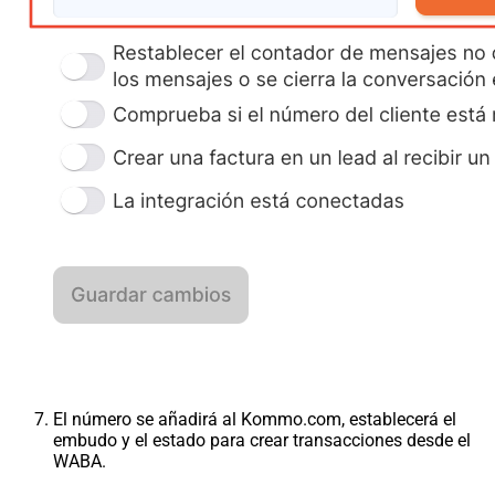
El número se añadirá al Kommo.com, establecerá el
embudo y el estado para crear transacciones desde el
WABA.