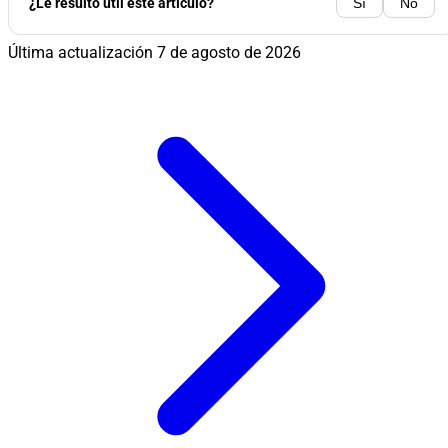
¿Le resultó útil este artículo?
Sí
No
Última actualización
7 de agosto de 2026