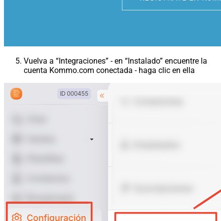
Vuelva a “Integraciones” - en “Instalado” encuentre la
cuenta Kommo.com conectada - haga clic en ella