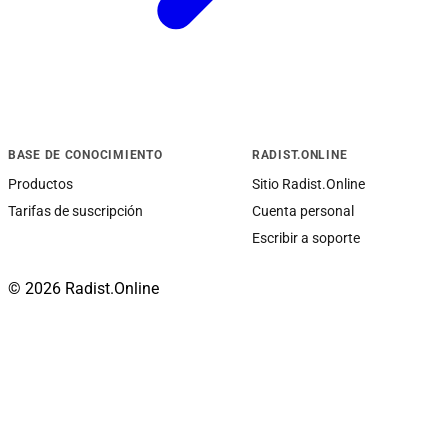
BASE DE CONOCIMIENTO
RADIST.ONLINE
Productos
Sitio Radist.Online
Tarifas de suscripción
Cuenta personal
Escribir a soporte
© 2026 Radist.Online