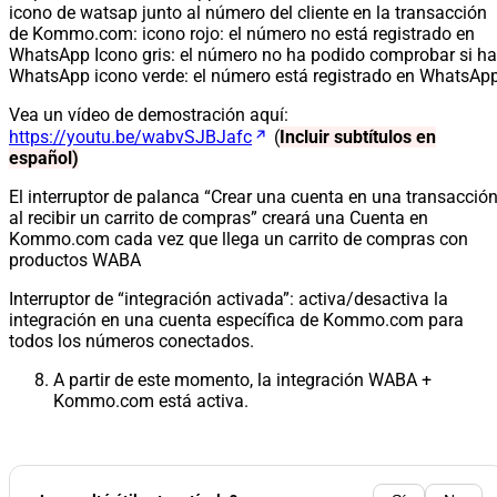
icono de watsap junto al número del cliente en la transacción
de Kommo.com: icono rojo: el número no está registrado en
WhatsApp Icono gris: el número no ha podido comprobar si h
WhatsApp icono verde: el número está registrado en WhatsApp
Vea un vídeo de demostración aquí:
https://youtu.be/wabvSJBJafc
(
Incluir subtítulos en
español)
El interruptor de palanca “Crear una cuenta en una transacció
al recibir un carrito de compras” creará una Cuenta en
Kommo.com cada vez que llega un carrito de compras con
productos WABA
Interruptor de “integración activada”: activa/desactiva la
integración en una cuenta específica de Kommo.com para
todos los números conectados.
A partir de este momento, la integración WABA +
Kommo.com está activa.