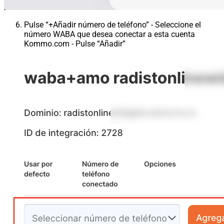
Pulse “+Añadir número de teléfono” - Seleccione el
número WABA que desea conectar a esta cuenta
Kommo.com - Pulse “Añadir”