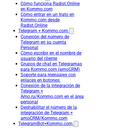
Cómo funciona Radist.Online
en Kommo.com
Cómo entrar en un trato en
Kommo.com desde
Radist.Online
Telegram + Kommo.com
Conexión del número de
Telegram en su cuenta
Personal
Cómo escribir en el nombre de
usuario del cliente
Grupos de chat en Telegramas
para Kommo.com (amoCRM)
Soporte para mensajes con
enlaces en botones:
Conexión de la integración de
Telegram +
Amo.ru/Kommo.com en el área
personal
Deshabilitar el número de la
integración de Telegram +
amoCRM/Kommo.com
TelegramBot+Kommo.com