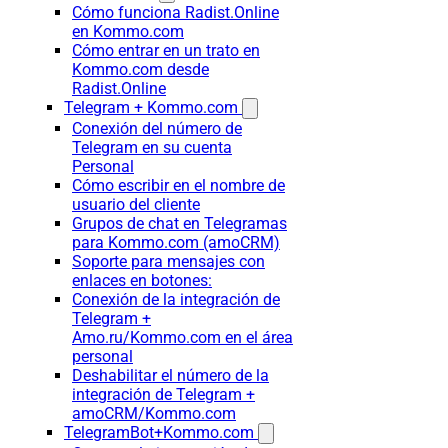
Cómo funciona Radist.Online
en Kommo.com
Cómo entrar en un trato en
Kommo.com desde
Radist.Online
Telegram + Kommo.com
Conexión del número de
Telegram en su cuenta
Personal
Cómo escribir en el nombre de
usuario del cliente
Grupos de chat en Telegramas
para Kommo.com (amoCRM)
Soporte para mensajes con
enlaces en botones:
Conexión de la integración de
Telegram +
Amo.ru/Kommo.com en el área
personal
Deshabilitar el número de la
integración de Telegram +
amoCRM/Kommo.com
TelegramBot+Kommo.com