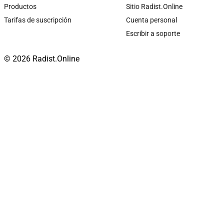
Productos
Sitio Radist.Online
Tarifas de suscripción
Cuenta personal
Escribir a soporte
© 2026 Radist.Online