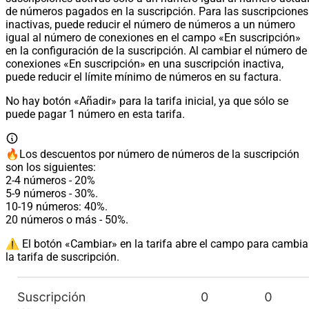
de números pagados en la suscripción. Para las suscripciones
inactivas, puede reducir el número de números a un número
igual al número de conexiones en el campo «En suscripción»
en la configuración de la suscripción. Al cambiar el número de
conexiones «En suscripción» en una suscripción inactiva,
puede reducir el límite mínimo de números en su factura.
No hay botón «Añadir» para la tarifa inicial, ya que sólo se
puede pagar 1 número en esta tarifa.
🔥Los descuentos por número de números de la suscripción
son los siguientes:
2-4 números - 20%
5-9 números - 30%.
10-19 números: 40%.
20 números o más - 50%.
⚠️ El botón «Cambiar» en la tarifa abre el campo para cambia
la tarifa de suscripción.