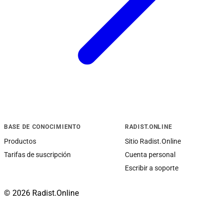
BASE DE CONOCIMIENTO
RADIST.ONLINE
Productos
Sitio Radist.Online
Tarifas de suscripción
Cuenta personal
Escribir a soporte
© 2026 Radist.Online