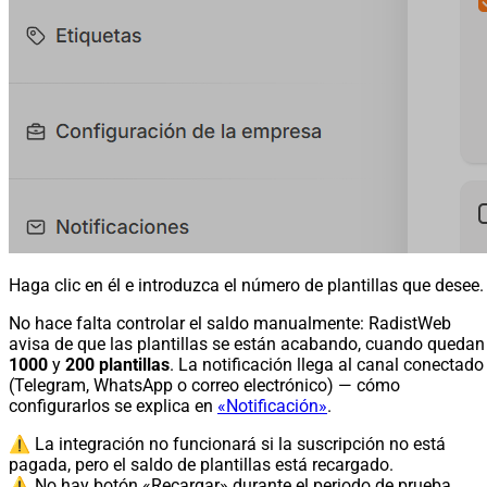
Haga clic en él e introduzca el número de plantillas que desee.
No hace falta controlar el saldo manualmente: RadistWeb
avisa de que las plantillas se están acabando, cuando quedan
1000
y
200 plantillas
. La notificación llega al canal conectado
(Telegram, WhatsApp o correo electrónico) — cómo
configurarlos se explica en
«Notificación»
.
⚠️ La integración no funcionará si la suscripción no está
pagada, pero el saldo de plantillas está recargado.
⚠️ No hay botón «Recargar» durante el periodo de prueba.