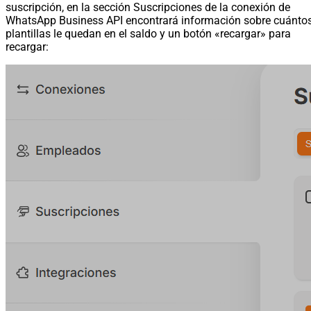
suscripción, en la sección Suscripciones de la conexión de
WhatsApp Business API encontrará información sobre cuánto
plantillas le quedan en el saldo y un botón «recargar» para
recargar: