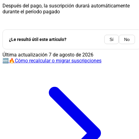
Después del pago, la suscripción durará automáticamente
durante el período pagado
¿Le resultó útil este artículo?
Sí
No
Última actualización
7 de agosto de 2026
🆕🔥Cómo recalcular o migrar suscripciones