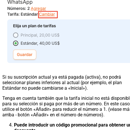
Si su suscripción actual ya está pagada (activa), no podrá
seleccionar planes inferiores al actual (por ejemplo, el plan
Estándar no puede cambiarse a «Inicial»).
Tenga en cuenta también que la tarifa inicial no está disponib
para su selección si paga por más de un número. En este caso
utilice el botón «Añadir» para reducir el número a 1. (véase má
arriba - botón «Añadir» en el número de números).
Puede introducir un código promocional para obtener u