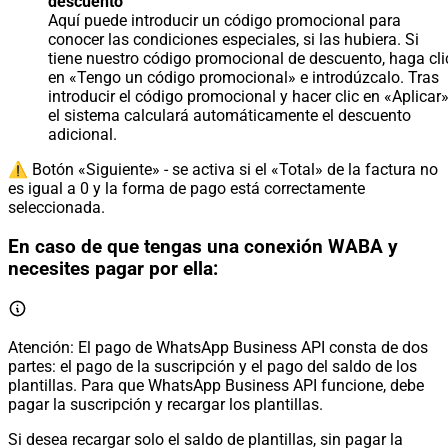
descuento
Aquí puede introducir un código promocional para
conocer las condiciones especiales, si las hubiera. Si
tiene nuestro código promocional de descuento, haga cli
en «Tengo un código promocional» e introdúzcalo. Tras
introducir el código promocional y hacer clic en «Aplicar»
el sistema calculará automáticamente el descuento
adicional.
⚠️ Botón «Siguiente» - se activa si el «Total» de la factura no
es igual a 0 y la forma de pago está correctamente
seleccionada.
En caso de que tengas una conexión WABA y
necesites pagar por ella:
Atención: El pago de WhatsApp Business API consta de dos
partes: el pago de la suscripción y el pago del saldo de los
plantillas. Para que WhatsApp Business API funcione, debe
pagar la suscripción y recargar los plantillas.
Si desea recargar solo el saldo de plantillas, sin pagar la