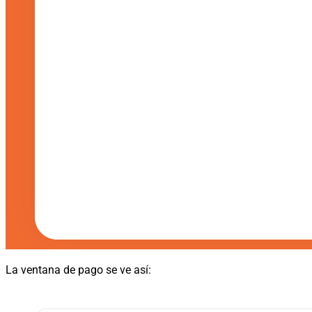
La ventana de pago se ve así: