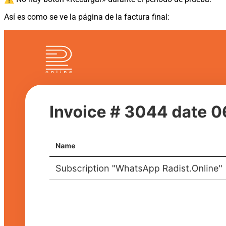
Así es como se ve la página de la factura final: