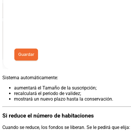
Sistema automáticamente:
aumentará el Tamaño de la suscripción;
recalculará el periodo de validez;
mostrará un nuevo plazo hasta la conservación.
Si reduce el número de habitaciones
Cuando se reduce, los fondos se liberan. Se le pedirá que elija: