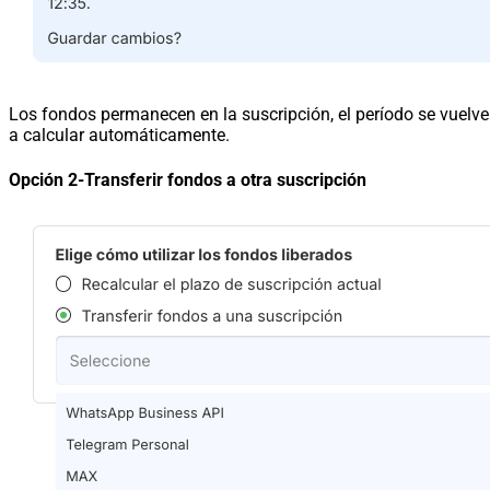
Los fondos permanecen en la suscripción, el período se vuelve
a calcular automáticamente.
Opción 2-Transferir fondos a otra suscripción