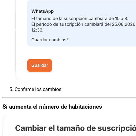
Confirme los cambios.
Si aumenta el número de habitaciones