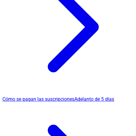
Cómo se pagan las suscripciones
Adelanto de 5 días