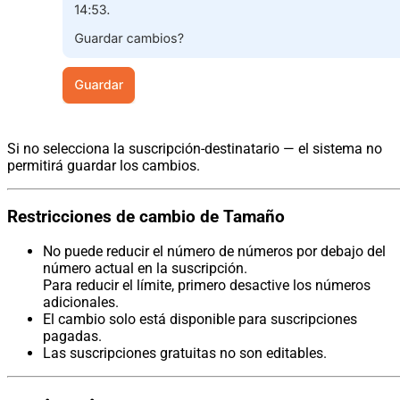
Si no selecciona la suscripción-destinatario — el sistema no
permitirá guardar los cambios.
Restricciones de cambio de Tamaño
No puede reducir el número de números por debajo del
número actual en la suscripción.
Para reducir el límite, primero desactive los números
adicionales.
El cambio solo está disponible para suscripciones
pagadas.
Las suscripciones gratuitas no son editables.