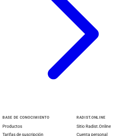
BASE DE CONOCIMIENTO
RADIST.ONLINE
Productos
Sitio Radist.Online
Tarifas de suscripción
Cuenta personal