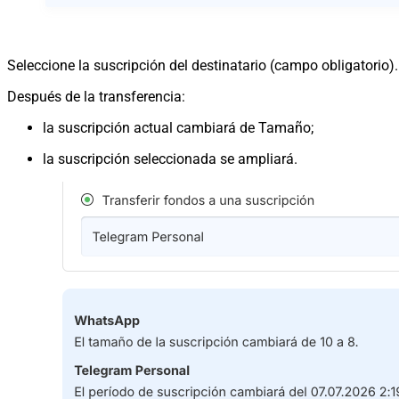
Seleccione la suscripción del destinatario (campo obligatorio).
Después de la transferencia:
la suscripción actual cambiará de Tamaño;
la suscripción seleccionada se ampliará.