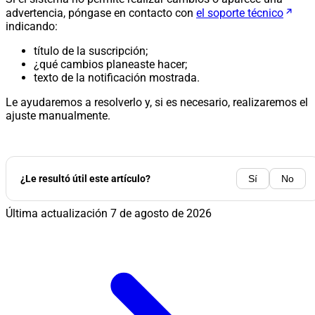
advertencia, póngase en contacto con
el soporte técnico
indicando:
título de la suscripción;
¿qué cambios planeaste hacer;
texto de la notificación mostrada.
Le ayudaremos a resolverlo y, si es necesario, realizaremos el
ajuste manualmente.
¿Le resultó útil este artículo?
Sí
No
Última actualización
7 de agosto de 2026