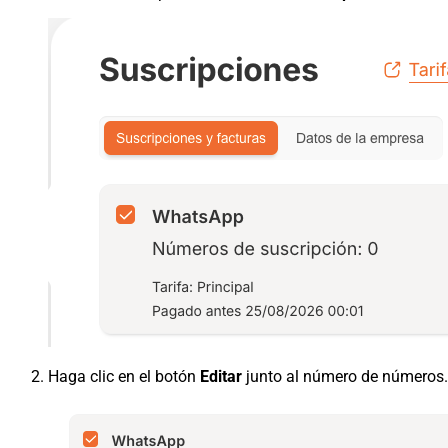
Haga clic en el botón
Editar
junto al número de números.