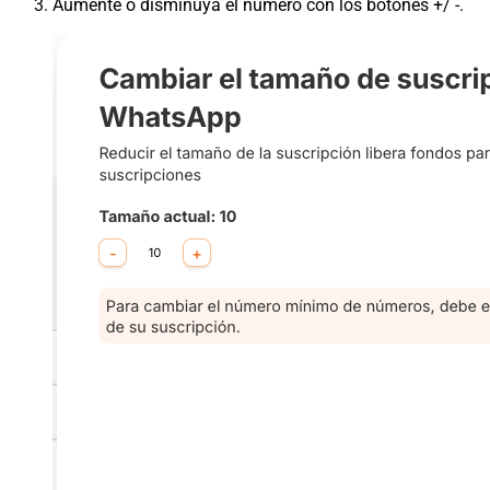
Aumente o disminuya el número con los botones +/ -.