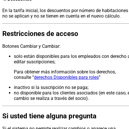
En la tarifa inicial, los descuentos por número de habitaciones
no se aplican y no se tienen en cuenta en el nuevo cálculo.
Restricciones de acceso
Botones Cambiar y Cambiar:
solo están disponibles para los empleados con derecho 
editar suscripciones;
Para obtener más información sobre los derechos,
consulte “
derechos Disponibles para roles
”
inactivo si la suscripción no se paga;
no disponible para los clientes asociados (en este caso, 
cambio se realiza a través del socio).
Si usted tiene alguna pregunta
Si el sistema no permite realizar cambios o aparece una