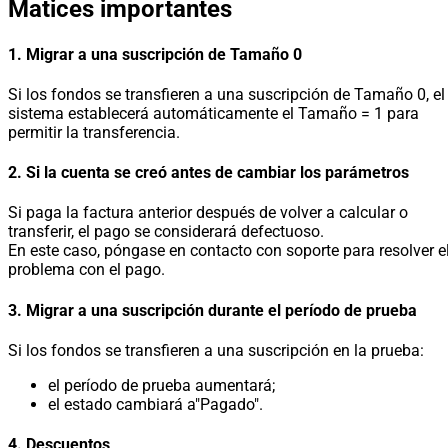
Matices importantes
1. Migrar a una suscripción de Tamaño 0
Si los fondos se transfieren a una suscripción de Tamaño 0, el
sistema establecerá automáticamente el Tamaño = 1 para
permitir la transferencia.
2. Si la cuenta se creó antes de cambiar los parámetros
Si paga la factura anterior después de volver a calcular o
transferir, el pago se considerará defectuoso.
En este caso, póngase en contacto con soporte para resolver e
problema con el pago.
3. Migrar a una suscripción durante el período de prueba
Si los fondos se transfieren a una suscripción en la prueba:
el período de prueba aumentará;
el estado cambiará a"Pagado".
4. Descuentos