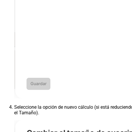
Seleccione la opción de nuevo cálculo (si está reduciend
el Tamaño).