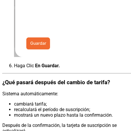
Haga Clic
En Guardar.
¿Qué pasará después del cambio de tarifa?
Sistema automáticamente:
cambiará tarifa;
recalculará el período de suscripción;
mostrará un nuevo plazo hasta la confirmación.
Después de la confirmación, la tarjeta de suscripción se
actualizará.