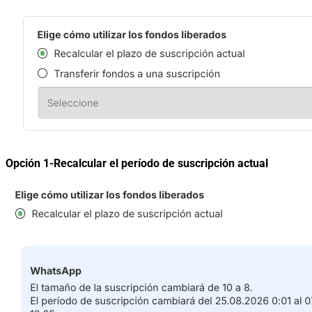
Opción 1-Recalcular el período de suscripción actual