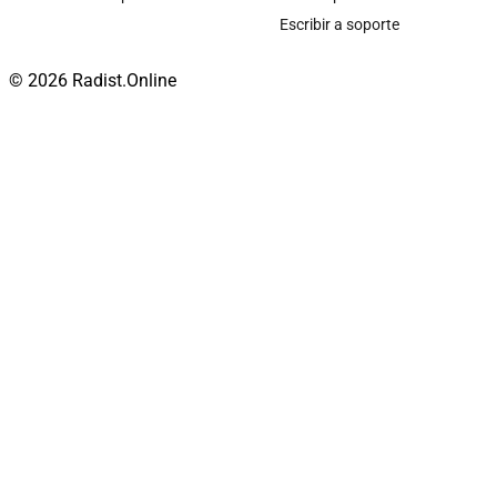
Escribir a soporte
© 2026 Radist.Online