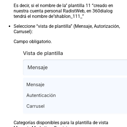
Es decir, si el nombre de la" plantilla 11 “creado en
nuestra cuenta personal RadistWeb, en 360dialog
tendrá el nombre de"shablon_111_”
Seleccione “vista de plantilla” (Mensaje, Autorización,
Carrusel):
Campo obligatorio.
Categorías disponibles para la plantilla de vista