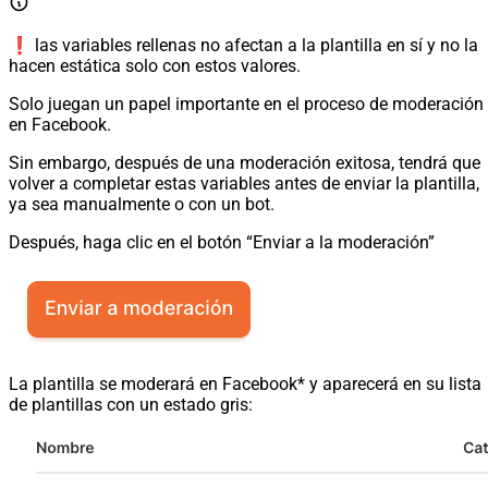
❗ las variables rellenas no afectan a la plantilla en sí y no la
hacen estática solo con estos valores.
Solo juegan un papel importante en el proceso de moderación
en Facebook.
Sin embargo, después de una moderación exitosa, tendrá que
volver a completar estas variables antes de enviar la plantilla,
ya sea manualmente o con un bot.
Después, haga clic en el botón “Enviar a la moderación”
La plantilla se moderará en Facebook* y aparecerá en su lista
de plantillas con un estado gris: