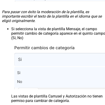
Para pasar con éxito la moderación de la plantilla, es
importante escribir el texto de la plantilla en el idioma que se
eligió originalmente.
Si selecciona la vista de plantilla Mensaje, el campo
permitir cambio de categoría aparece en el quinto camp
(Sí, No)
Las vistas de plantilla Carrusel y Autorización no tienen
permiso para cambiar de categoría.