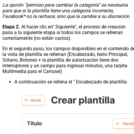
La opción “permiso para cambiar la categoría” es necesaria
para que si la plantilla tiene una categoría incorrecta,
Facebook* no la rechace, sino que la cambie a su discreción
.
Etapa 2.
Al hacer clic en" Siguiente", el proceso de creación
pasa a la siguiente etapa si todos los campos se rellenan
correctamente (no están vacíos).
En el segundo paso, los campos disponibles en el contenido d
la vista de plantilla se rellenan (Encabezado, texto Principal,
Sótano, Botones + la plantilla de autorización tiene dos
interruptores y un campo para ingresar minutos, una tarjeta
Multimedia para el Carrusel)
A continuación se rellena el " Encabezado de plantilla: