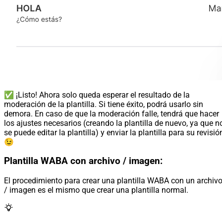
✅ ¡Listo! Ahora solo queda esperar el resultado de la
moderación de la plantilla. Si tiene éxito, podrá usarlo sin
demora. En caso de que la moderación falle, tendrá que hacer
los ajustes necesarios (creando la plantilla de nuevo, ya que n
se puede editar la plantilla) y enviar la plantilla para su revisió
😉
Plantilla WABA con archivo / imagen:
El procedimiento para crear una plantilla WABA con un archiv
/ imagen es el mismo que crear una plantilla normal.