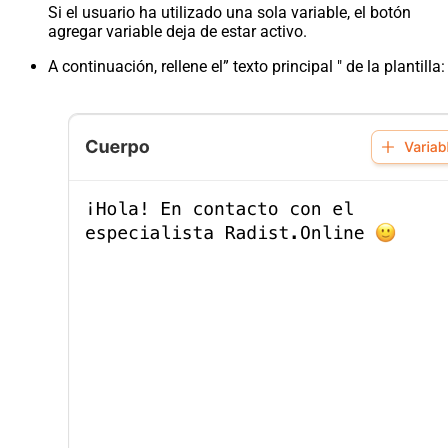
Si el usuario ha utilizado una sola variable, el botón
agregar variable deja de estar activo.
A continuación, rellene el” texto principal " de la plantilla: