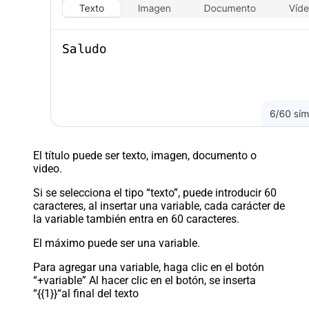
El título puede ser texto, imagen, documento o
video.
Si se selecciona el tipo “texto”, puede introducir 60
caracteres, al insertar una variable, cada carácter de
la variable también entra en 60 caracteres.
El máximo puede ser una variable.
Para agregar una variable, haga clic en el botón
“+variable” Al hacer clic en el botón, se inserta
“{{1}}“al final del texto