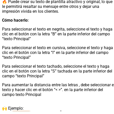
🔥 Puede crear su texto de plantilla atractivo y original, lo que
le permitirá resaltar su mensaje entre otros y dejar una
impresión vívida en los clientes.
Cómo hacerlo:
Para seleccionar el texto en negrita, seleccione el texto y haga
clic en el botón con la letra “B” en la parte inferior del campo
“texto Principal”
Para seleccionar el texto en cursiva, seleccione el texto y haga
clic en el botón con la letra “I” en la parte inferior del campo
“texto Principal”
Para seleccionar el texto tachado, seleccione el texto y haga
clic en el botón con la letra “S” tachada en la parte inferior del
campo “texto Principal”
Para aumentar la distancia entre las letras , debe seleccionar e
texto y hacer clic en el botón “< >”. en la parte inferior del
campo texto Principal
🙌 Ejemplo: