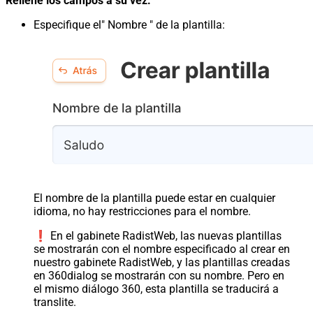
Rellene los campos a su vez:
Especifique el" Nombre " de la plantilla:
El nombre de la plantilla puede estar en cualquier
idioma, no hay restricciones para el nombre.
❗️ En el gabinete RadistWeb, las nuevas plantillas
se mostrarán con el nombre especificado al crear en
nuestro gabinete RadistWeb, y las plantillas creadas
en 360dialog se mostrarán con su nombre. Pero en
el mismo diálogo 360, esta plantilla se traducirá a
translite.