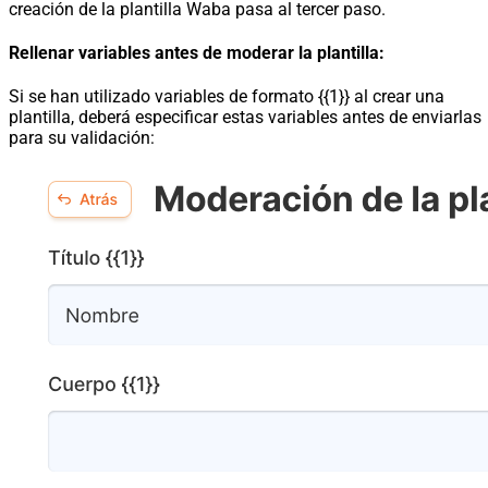
creación de la plantilla Waba pasa al tercer paso.
Rellenar variables antes de moderar la plantilla:
Si se han utilizado variables de formato {{1}} al crear una
plantilla, deberá especificar estas variables antes de enviarlas
para su validación: