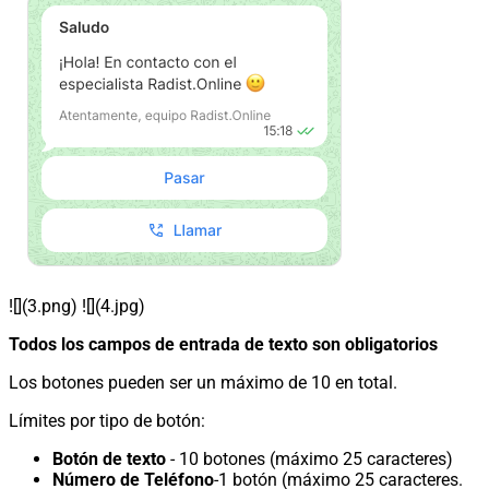
![](3.png) ![](4.jpg)
Todos los campos de entrada de texto son obligatorios
Los botones pueden ser un máximo de 10 en total.
Límites por tipo de botón:
Botón de texto
- 10 botones (máximo 25 caracteres)
Número de Teléfono
-1 botón (máximo 25 caracteres.