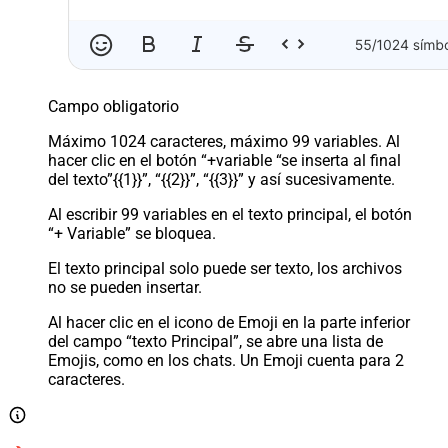
Campo obligatorio
Máximo 1024 caracteres, máximo 99 variables. Al
hacer clic en el botón “+variable “se inserta al final
del texto”{{1}}”, “{{2}}”, “{{3}}” y así sucesivamente.
Al escribir 99 variables en el texto principal, el botón
“+ Variable” se bloquea.
El texto principal solo puede ser texto, los archivos
no se pueden insertar.
Al hacer clic en el icono de Emoji en la parte inferior
del campo “texto Principal”, se abre una lista de
Emojis, como en los chats. Un Emoji cuenta para 2
caracteres.