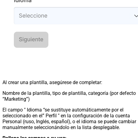
Al crear una plantilla, asegúrese de completar:
Nombre de la plantilla, tipo de plantilla, categoría (por defecto
“Marketing”)
El campo " Idioma “se sustituye automáticamente por el
seleccionado en el” Perfil " en la configuración de la cuenta
Personal (ruso, Inglés, español), o el idioma se puede cambiar
manualmente seleccionándolo en la lista desplegable.