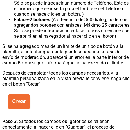
Sólo se puede introducir un número de Teléfono. Este es
el número que se inserta para el timbre en el Teléfono
cuando se hace clic en un botón. )
Enlace-2 botones
(A diferencia de 360 dialog, podemos
agregar dos botones con enlaces. Máximo 25 caracteres
Sólo se puede introducir un enlace Este es un enlace que
se abrirá en el navegador al hacer clic en el botón).
Si se ha agregado más de un límite de un tipo de botón a la
plantilla, al intentar guardar la plantilla para ir a la fase de
envío de moderación, aparecerá un error en la parte inferior del
campo Botones, que informará que se ha excedido el límite.
Después de completar todos los campos necesarios, y la
plantilla personalizada en la vista previa le conviene, haga clic
en el botón “Crear”:
Paso 3:
Si todos los campos obligatorios se rellenan
correctamente, al hacer clic en “Guardar”, el proceso de