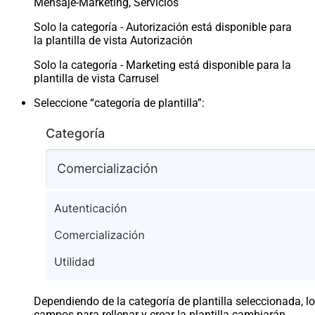
Mensaje-Marketing, Servicios
Solo la categoría - Autorización está disponible para
la plantilla de vista Autorización
Solo la categoría - Marketing está disponible para la
plantilla de vista Carrusel
Seleccione “categoría de plantilla”:
Dependiendo de la categoría de plantilla seleccionada, l
campos para rellenar y crear la plantilla cambiarán