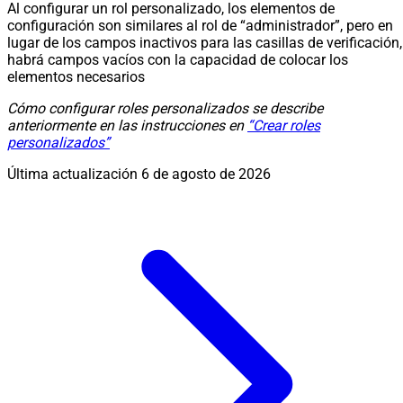
Al configurar un rol personalizado, los elementos de
configuración son similares al rol de “administrador”, pero en
lugar de los campos inactivos para las casillas de verificación,
habrá campos vacíos con la capacidad de colocar los
elementos necesarios
Cómo configurar roles personalizados se describe
anteriormente en las instrucciones en
“Crear roles
personalizados”
Última actualización
6 de agosto de 2026