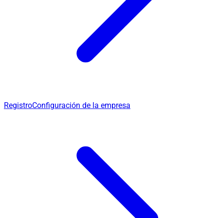
Registro
Configuración de la empresa