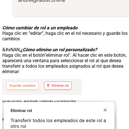
Cómo cambiar de rol a un empleado
Haga clic en “editar”, haga clic en el rol necesario y guarde los
cambios
&#xNAN;
¿Cómo elimino un rol personalizado?
Haga clic en el botón"eliminar rol". Al hacer clic en este botón,
aparecerá una ventana para seleccionar el rol al que desea
transferir a todos los empleados asignados al rol que desea
eliminar: