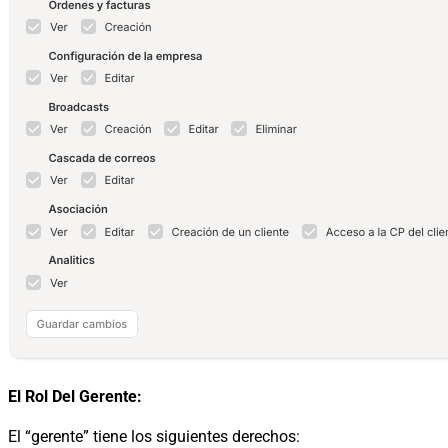
El Rol Del Gerente:
El “gerente” tiene los siguientes derechos: