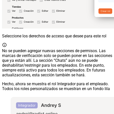
Seleccione los derechos de acceso que desee para este rol
No se pueden agregar nuevas secciones de permisos. Las
marcas de verificación solo se pueden poner en las secciones
que ya están allí. La sección “Chats” aún no se puede
deshabilitar/restringir para los empleados. En este punto,
siempre está activo para todos los empleados. En futuras
actualizaciones, esta sección también se hará.
Hecho, ahora se muestra el rol Integrador para el empleado.
Todos los roles personalizados se muestran en un fondo lila