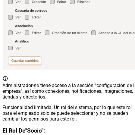
Administrador-no tiene acceso a la sección “configuración de l
empresa”, así como conexiones, notificaciones, integraciones,
tiendas y directorios.
Funcionalidad limitada. Un rol del sistema, por lo que este rol
para el empleado solo se puede seleccionar y no se pueden
cambiar los permisos para este rol.
El Rol De"Socio":