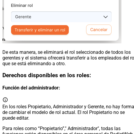
De esta manera, se eliminará el rol seleccionado de todos los
gerentes y el sistema ofrecerá transferir a los empleados del ro
que se está eliminando a otro.
Derechos disponibles en los roles:
Función del administrador:
En los roles Propietario, Administrador y Gerente, no hay form
de cambiar el modelo de rol actual. El rol Propietario no se
puede editar.
Para roles como “Propietario”," Administrador", todas las