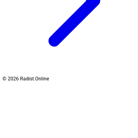
© 2026 Radist.Online