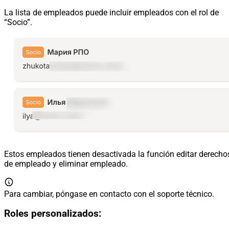
La lista de empleados puede incluir empleados con el rol de
“Socio”.
Estos empleados tienen desactivada la función editar derecho
de empleado y eliminar empleado.
Para cambiar, póngase en contacto con el soporte técnico.
Roles personalizados: