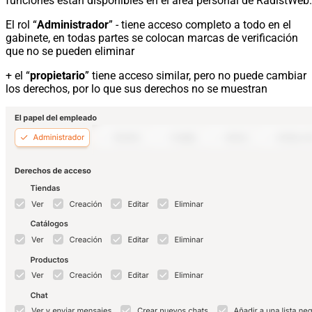
funciones están disponibles en el área personal de RadistWeb.
El rol “
Administrador
” - tiene acceso completo a todo en el
gabinete, en todas partes se colocan marcas de verificación
que no se pueden eliminar
+ el “
propietario
” tiene acceso similar, pero no puede cambiar
los derechos, por lo que sus derechos no se muestran