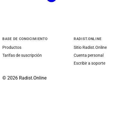
BASE DE CONOCIMIENTO
RADIST.ONLINE
Productos
Sitio Radist.Online
Tarifas de suscripción
Cuenta personal
Escribir a soporte
© 2026 Radist.Online