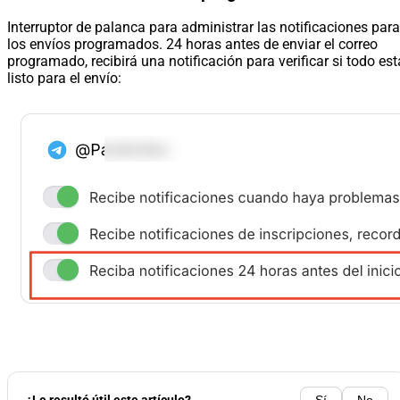
Interruptor de palanca para administrar las notificaciones para
los envíos programados. 24 horas antes de enviar el correo
programado, recibirá una notificación para verificar si todo est
listo para el envío: