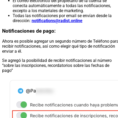
El correo electrónico del propietario de la cuenta se
conecta automáticamente a todas las notificaciones,
excepto a los materiales de marketing.
Todas las notificaciones por email se envían desde la
dirección:
notifications@radist.online
Notificaciones de pago:
Ahora es posible agregar un segundo número de Teléfono par
recibir notificaciones, así como elegir qué tipo de notificación
enviar a él.
Se agregó la posibilidad de recibir notificaciones al número
“sobre las inscripciones, recordatorios sobre las fechas de
pago”