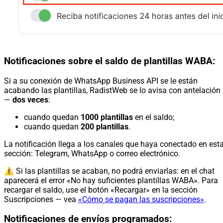
Notificaciones sobre el saldo de plantillas WABA:
Si a su conexión de WhatsApp Business API se le están
acabando las plantillas, RadistWeb se lo avisa con antelación
—
dos veces
:
cuando quedan
1000 plantillas
en el saldo;
cuando quedan
200 plantillas
.
La notificación llega a los canales que haya conectado en est
sección: Telegram, WhatsApp o correo electrónico.
⚠️ Si las plantillas se acaban, no podrá enviarlas: en el chat
aparecerá el error «No hay suficientes plantillas WABA». Para
recargar el saldo, use el botón «Recargar» en la sección
Suscripciones — vea
«Cómo se pagan las suscripciones»
.
Notificaciones de envíos programados: