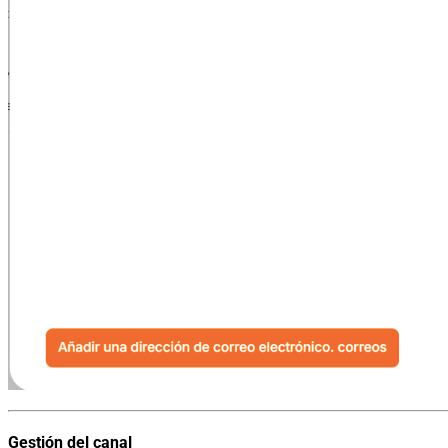
Gestión del canal