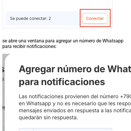
se abre una ventana para agregar un número de Whatsapp
para recibir notificaciones: