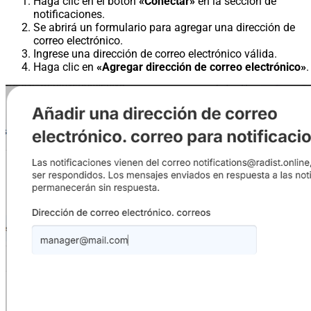
Haga clic en el botón
«Conectar»
en la sección de
notificaciones.
Se abrirá un formulario para agregar una dirección de
correo electrónico.
Ingrese una dirección de correo electrónico válida.
Haga clic en
«Agregar dirección de correo electrónico»
.