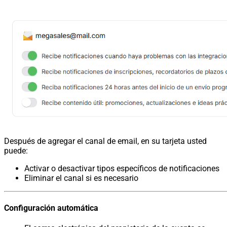
Después de agregar el canal de email, en su tarjeta usted
puede:
Activar o desactivar tipos específicos de notificaciones
Eliminar el canal si es necesario
Configuración automática