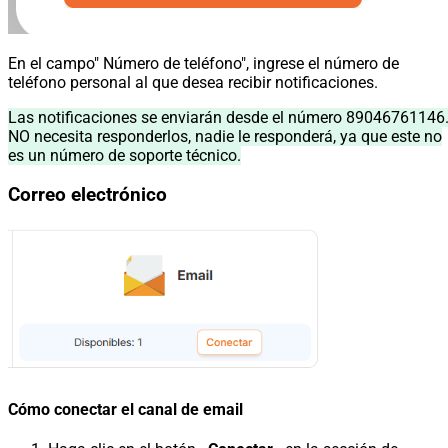
En el campo" Número de teléfono", ingrese el número de
teléfono personal al que desea recibir notificaciones.
Las notificaciones se enviarán desde el número 89046761146
NO necesita responderlos, nadie le responderá, ya que este no
es un número de soporte técnico.
Correo electrónico
Cómo conectar el canal de email