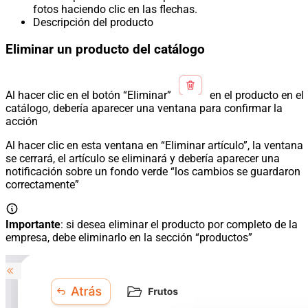
fotos haciendo clic en las flechas.
Descripción del producto
Eliminar un producto del catálogo
Al hacer clic en el botón “Eliminar”
en el producto en el
catálogo, debería aparecer una ventana para confirmar la
acción
Al hacer clic en esta ventana en “Eliminar artículo”, la ventana
se cerrará, el artículo se eliminará y debería aparecer una
notificación sobre un fondo verde “los cambios se guardaron
correctamente”
Importante
: si desea eliminar el producto por completo de la
empresa, debe eliminarlo en la sección “productos”