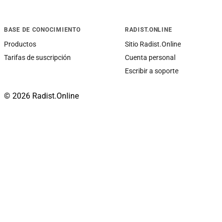
BASE DE CONOCIMIENTO
RADIST.ONLINE
Productos
Sitio Radist.Online
Tarifas de suscripción
Cuenta personal
Escribir a soporte
© 2026 Radist.Online