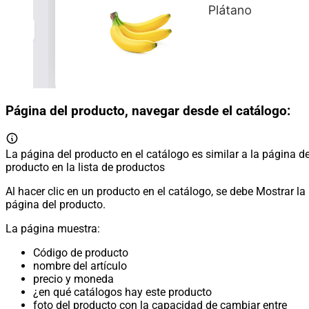
Página del producto, navegar desde el catálogo:
La página del producto en el catálogo es similar a la página de
producto en la lista de productos
Al hacer clic en un producto en el catálogo, se debe Mostrar la
página del producto.
La página muestra:
Código de producto
nombre del artículo
precio y moneda
¿en qué catálogos hay este producto
foto del producto con la capacidad de cambiar entre