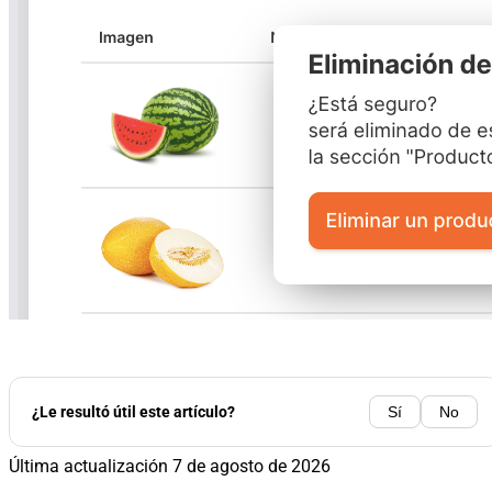
¿Le resultó útil este artículo?
Sí
No
Última actualización
7 de agosto de 2026