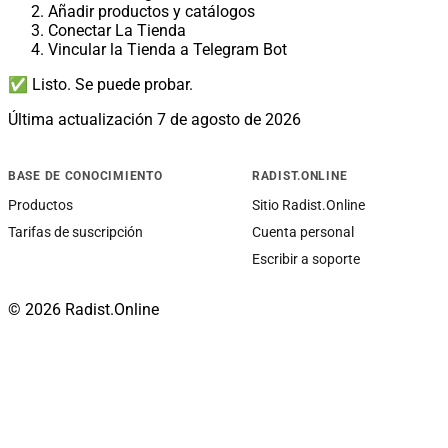
Añadir productos y catálogos
Conectar La Tienda
Vincular la Tienda a Telegram Bot
✅ Listo. Se puede probar.
Última actualización
7 de agosto de 2026
BASE DE CONOCIMIENTO
RADIST.ONLINE
Productos
Sitio Radist.Online
Tarifas de suscripción
Cuenta personal
Escribir a soporte
© 2026 Radist.Online