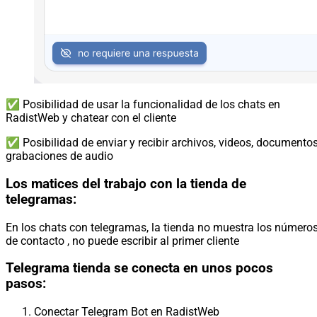
✅ Posibilidad de usar la funcionalidad de los chats en
RadistWeb y chatear con el cliente
✅ Posibilidad de enviar y recibir archivos, videos, documentos
grabaciones de audio
Los matices del trabajo con la tienda de
telegramas:
En los chats con telegramas, la tienda no muestra los número
de contacto , no puede escribir al primer cliente
Telegrama tienda se conecta en unos pocos
pasos:
Conectar Telegram Bot en RadistWeb