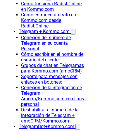
Cómo funciona Radist.Online
en Kommo.com
Cómo entrar en un trato en
Kommo.com desde
Radist.Online
Telegram + Kommo.com
Conexión del número de
Telegram en su cuenta
Personal
Cómo escribir en el nombre de
usuario del cliente
Grupos de chat en Telegramas
para Kommo.com (amoCRM)
Soporte para mensajes con
enlaces en botones:
Conexión de la integración de
Telegram +
Amo.ru/Kommo.com en el área
personal
Deshabilitar el número de la
integración de Telegram +
amoCRM/Kommo.com
TelegramBot+Kommo.com