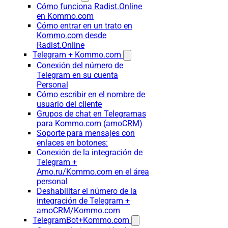
Cómo funciona Radist.Online
en Kommo.com
Cómo entrar en un trato en
Kommo.com desde
Radist.Online
Telegram + Kommo.com
Conexión del número de
Telegram en su cuenta
Personal
Cómo escribir en el nombre de
usuario del cliente
Grupos de chat en Telegramas
para Kommo.com (amoCRM)
Soporte para mensajes con
enlaces en botones:
Conexión de la integración de
Telegram +
Amo.ru/Kommo.com en el área
personal
Deshabilitar el número de la
integración de Telegram +
amoCRM/Kommo.com
TelegramBot+Kommo.com