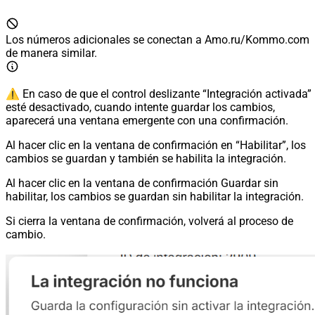
Los números adicionales se conectan a Amo.ru/Kommo.com
de manera similar.
⚠️ En caso de que el control deslizante “Integración activada”
esté desactivado, cuando intente guardar los cambios,
aparecerá una ventana emergente con una confirmación.
Al hacer clic en la ventana de confirmación en “Habilitar”, los
cambios se guardan y también se habilita la integración.
Al hacer clic en la ventana de confirmación Guardar sin
habilitar, los cambios se guardan sin habilitar la integración.
Si cierra la ventana de confirmación, volverá al proceso de
cambio.