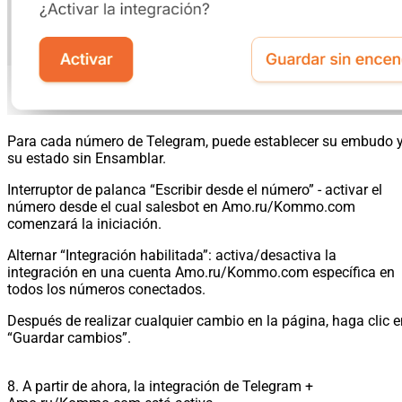
Para cada número de Telegram, puede establecer su embudo 
su estado sin Ensamblar.
Interruptor de palanca “Escribir desde el número” - activar el
número desde el cual salesbot en Amo.ru/Kommo.com
comenzará la iniciación.
Alternar “Integración habilitada”: activa/desactiva la
integración en una cuenta Amo.ru/Kommo.com específica en
todos los números conectados.
Después de realizar cualquier cambio en la página, haga clic e
“Guardar cambios”.
8. A partir de ahora, la integración de Telegram +