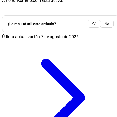
Amo.ru/Kommo.com está activa.
¿Le resultó útil este artículo?
Sí
No
Última actualización
7 de agosto de 2026