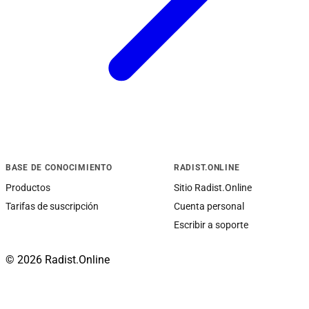
BASE DE CONOCIMIENTO
RADIST.ONLINE
Productos
Sitio Radist.Online
Tarifas de suscripción
Cuenta personal
Escribir a soporte
© 2026 Radist.Online