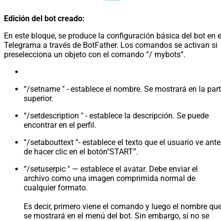
Edición del bot creado:
En este bloque, se produce la configuración básica del bot en e
Telegrama a través de BotFather. Los comandos se activan si
preselecciona un objeto con el comando “/ mybots”.
“/setname " - establece el nombre. Se mostrará en la par
superior.
“/setdescription " - establece la descripción. Se puede
encontrar en el perfil.
“/setabouttext “- establece el texto que el usuario ve ant
de hacer clic en el botón"START”.
“/setuserpic " — establece el avatar. Debe enviar el
archivo como una imagen comprimida normal de
cualquier formato.
Es decir, primero viene el comando y luego el nombre qu
se mostrará en el menú del bot. Sin embargo, si no se