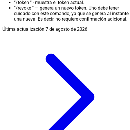
“/token " - muestra el token actual.
“/revoke " — genera un nuevo token. Uno debe tener
cuidado con este comando, ya que se genera al instante
una nueva. Es decir, no requiere confirmación adicional.
Última actualización
7 de agosto de 2026