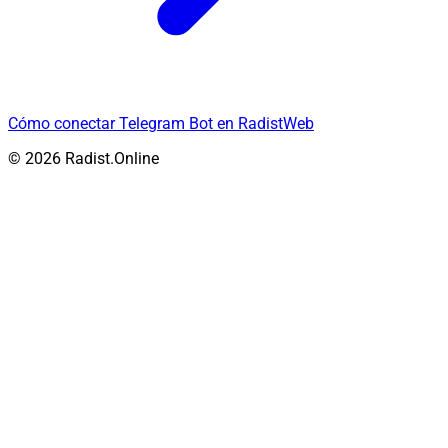
Cómo conectar Telegram Bot en RadistWeb
© 2026 Radist.Online