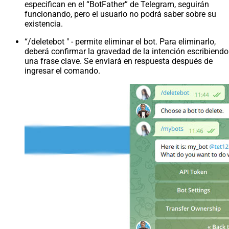
especifican en el “BotFather” de Telegram, seguirán
funcionando, pero el usuario no podrá saber sobre su
existencia.
“/deletebot " - permite eliminar el bot. Para eliminarlo,
deberá confirmar la gravedad de la intención escribiendo
una frase clave. Se enviará en respuesta después de
ingresar el comando.