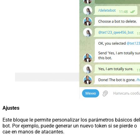
Ajustes
Este bloque le permite personalizar los parámetros básicos del
bot. Por ejemplo, puede generar un nuevo token si se pierde o
cae en manos de atacantes.