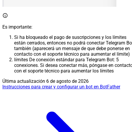
Es importante:
Si ha bloqueado el pago de suscripciones y los límites
están cerrados, entonces no podrá conectar Telegram Bo
también (aparecerá un mensaje de que debe ponerse en
contacto con el soporte técnico para aumentar el límite)
límites De conexión estándar para Telegram Bot: 5
conexiones. Si desea conectar más, póngase en contact
con el soporte técnico para aumentar los límites
Última actualización
6 de agosto de 2026
Instrucciones para crear y configurar un bot en BotFather