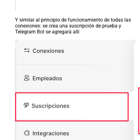
Y similar al principio de funcionamiento de todas las
conexiones: se crea una suscripción de prueba y
Telegram Bot se agregará allí