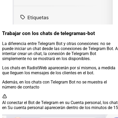
Trabajar con los chats de telegramas-bot
La diferencia entre Telegram Bot y otras conexiones: no se
puede iniciar un chat desde las conexiones de Telegram Bot. A
intentar crear un chat, la conexión de Telegram Bot
simplemente no se mostrará en los disponibles.
Los chats en RadistWeb aparecerán por sí mismos, a medida
que lleguen los mensajes de los clientes en el bot.
Además, en los chats con Telegram Bot no se muestra el
número de contacto
Al conectar el Bot de Telegram en su Cuenta personal, los chat
en Su cuenta personal aparecerán dentro de los minutos de 15