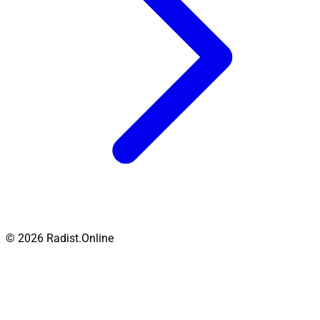
© 2026 Radist.Online