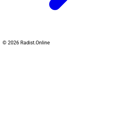
© 2026 Radist.Online