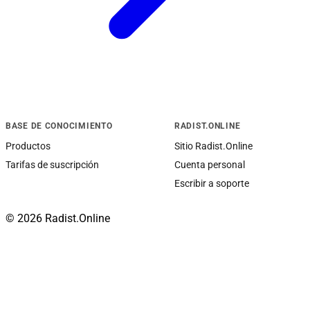
BASE DE CONOCIMIENTO
RADIST.ONLINE
Productos
Sitio Radist.Online
Tarifas de suscripción
Cuenta personal
Escribir a soporte
© 2026 Radist.Online