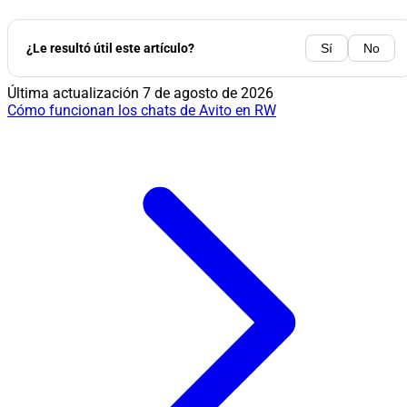
¿Le resultó útil este artículo?
Sí
No
Última actualización
7 de agosto de 2026
Cómo funcionan los chats de Avito en RW