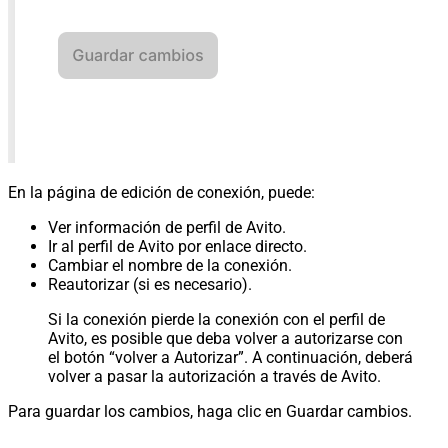
En la página de edición de conexión, puede:
Ver información de perfil de Avito.
Ir al perfil de Avito por enlace directo.
Cambiar el nombre de la conexión.
Reautorizar (si es necesario).
Si la conexión pierde la conexión con el perfil de
Avito, es posible que deba volver a autorizarse con
el botón “volver a Autorizar”. A continuación, deberá
volver a pasar la autorización a través de Avito.
Para guardar los cambios, haga clic en Guardar cambios.