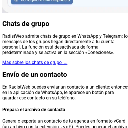
Chats de grupo
RadistWeb admite chats de grupo en WhatsApp y Telegram: lo
mensajes de los grupos llegan directamente a tu cuenta
personal. La función está desactivada de forma
predeterminada y se activa en la sección «Conexiones».
Más sobre los chats de grupo →
Envío de un contacto
En RadistWeb puedes enviar un contacto a un cliente: entonce
en la aplicación de WhatsApp, le aparece un botón para
guardar ese contacto en su teléfono.
Prepara el archivo de contacto
Genera o exporta un contacto de tu agenda en formato vCard
.vcf
(un archivo con la extensión
). Puedes generar el archivo,