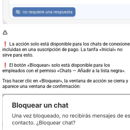
❗️ La acción solo está disponible para los chats de conexione
incluidas en una suscripción de pago. La tarifa «Inicial» no
sirve para esto.
❗️ El botón «Bloquear» solo está disponible para los
empleados con el permiso «Chats — Añadir a la lista negra».
Tras hacer clic en «Bloquear», la ventana de acción se cierra y
aparece una ventana de confirmación: