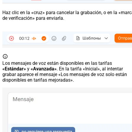
Haz clic en la «cruz» para cancelar la grabación, o en la «mar
de verificación» para enviarla.
Los mensajes de voz están disponibles en las tarifas
«Estándar»
y
«Avanzada»
. En la tarifa «Inicial», al intentar
grabar aparece el mensaje «Los mensajes de voz solo están
disponibles en tarifas mejoradas».