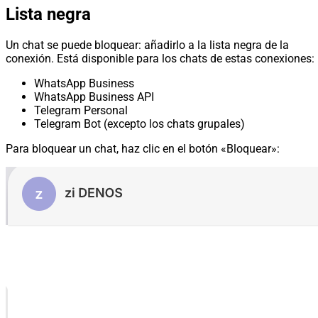
Lista negra
Un chat se puede bloquear: añadirlo a la lista negra de la
conexión. Está disponible para los chats de estas conexiones:
WhatsApp Business
WhatsApp Business API
Telegram Personal
Telegram Bot (excepto los chats grupales)
Para bloquear un chat, haz clic en el botón «Bloquear»: