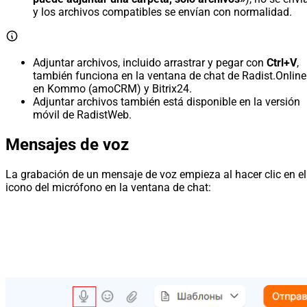
y los archivos compatibles se envían con normalidad.
Adjuntar archivos, incluido arrastrar y pegar con
Ctrl+V
,
también funciona en la ventana de chat de Radist.Online
en Kommo (amoCRM) y Bitrix24.
Adjuntar archivos también está disponible en la versión
móvil de RadistWeb.
Mensajes de voz
La grabación de un mensaje de voz empieza al hacer clic en el
icono del micrófono en la ventana de chat: