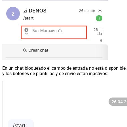
En un chat bloqueado el campo de entrada no está disponible,
y los botones de plantillas y de envío están inactivos: