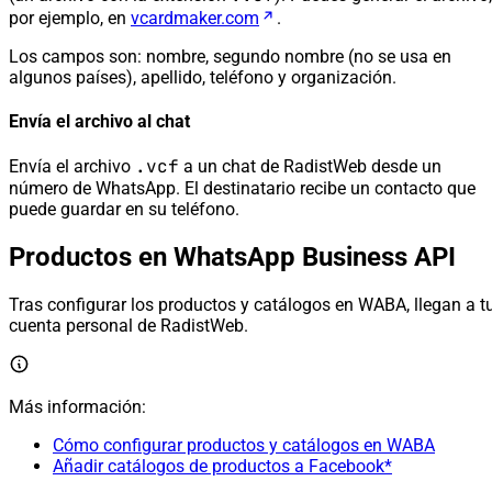
por ejemplo, en
vcardmaker.com
.
Los campos son: nombre, segundo nombre (no se usa en
algunos países), apellido, teléfono y organización.
Envía el archivo al chat
.vcf
Envía el archivo
a un chat de RadistWeb desde un
número de WhatsApp. El destinatario recibe un contacto que
puede guardar en su teléfono.
Productos en WhatsApp Business API
Tras configurar los productos y catálogos en WABA, llegan a t
cuenta personal de RadistWeb.
Más información:
Cómo configurar productos y catálogos en WABA
Añadir catálogos de productos a Facebook*