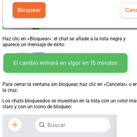
Haz clic en «Bloquear»: el chat se añade a la lista negra y
aparece un mensaje de éxito:
Para cerrar la ventana sin bloquear, haz clic en «Cancelar» o e
la cruz.
Los chats bloqueados se muestran en la lista con un color má
claro y con un icono de bloqueo: