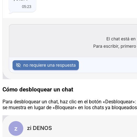
Cómo desbloquear un chat
Para desbloquear un chat, haz clic en el botón «Desbloquear»:
se muestra en lugar de «Bloquear» en los chats ya bloqueados