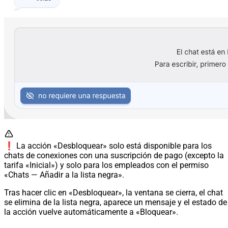
❗️ La acción «Desbloquear» solo está disponible para los
chats de conexiones con una suscripción de pago (excepto la
tarifa «Inicial») y solo para los empleados con el permiso
«Chats — Añadir a la lista negra».
Tras hacer clic en «Desbloquear», la ventana se cierra, el chat
se elimina de la lista negra, aparece un mensaje y el estado de
la acción vuelve automáticamente a «Bloquear».