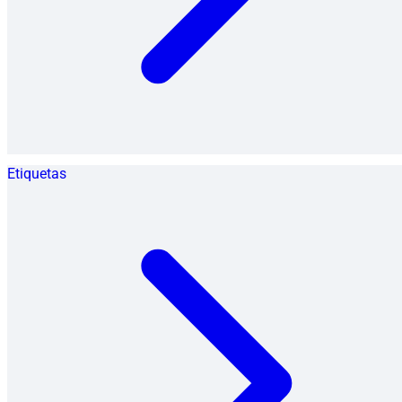
Etiquetas