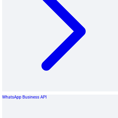
WhatsApp Business API