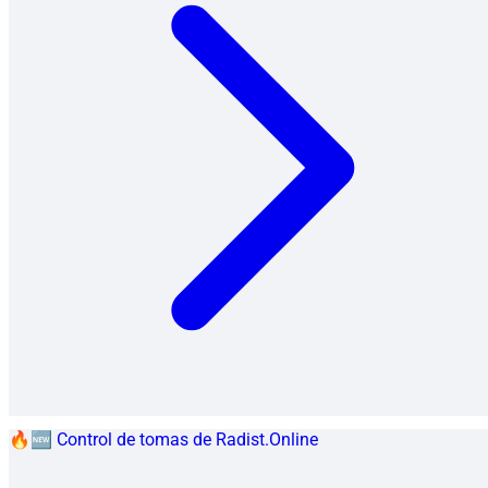
🔥🆕 Control de tomas de Radist.Online