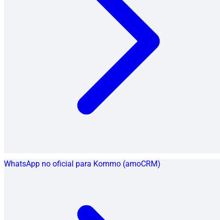
WhatsApp no oficial para Kommo (amoCRM)