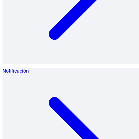
Notificación