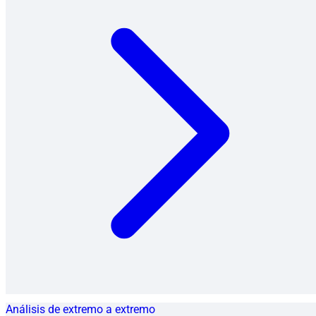
Análisis de extremo a extremo