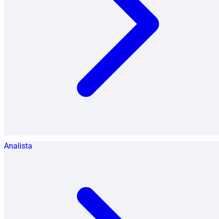
Analista