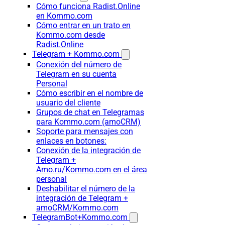
Cómo funciona Radist.Online
en Kommo.com
Cómo entrar en un trato en
Kommo.com desde
Radist.Online
Telegram + Kommo.com
Conexión del número de
Telegram en su cuenta
Personal
Cómo escribir en el nombre de
usuario del cliente
Grupos de chat en Telegramas
para Kommo.com (amoCRM)
Soporte para mensajes con
enlaces en botones:
Conexión de la integración de
Telegram +
Amo.ru/Kommo.com en el área
personal
Deshabilitar el número de la
integración de Telegram +
amoCRM/Kommo.com
TelegramBot+Kommo.com